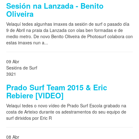
Sesión na Lanzada - Benito
Oliveira
Velaquí tedes algunhas imaxes da sesión de surf o pasado día
9 de Abril na praia da Lanzada con olas ben formadas e de
medio metro. De novo Benito Oliveira de Photosurf colabora con
estas imaxes nun a
...
09 Abr
Sesións de Surf
3921
Prado Surf Team 2015 & Eric
Rebiere [VIDEO]
Velaquí tedes o novo vídeo de Prado Surf Escola grabado na
costa de Arteixo durante os adestramentos do seu equipo de
surf dirixidos por Eric R
08 Abr