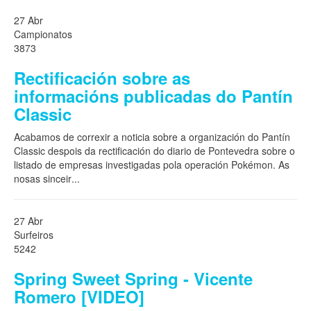
27 Abr
Campionatos
3873
Rectificación sobre as
informacións publicadas do Pantín
Classic
Acabamos de correxir a noticia sobre a organización do Pantín
Classic despois da rectificación do diario de Pontevedra sobre o
listado de empresas investigadas pola operación Pokémon. As
nosas sinceir
...
27 Abr
Surfeiros
5242
Spring Sweet Spring - Vicente
Romero [VIDEO]