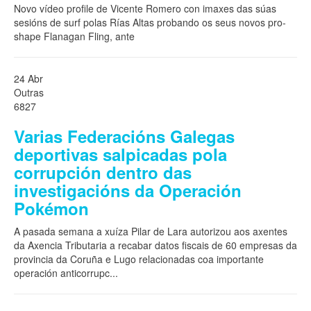
Novo vídeo profile de Vicente Romero con imaxes das súas
sesións de surf polas Rías Altas probando os seus novos pro-
shape Flanagan Fling, ante
24 Abr
Outras
6827
Varias Federacións Galegas
deportivas salpicadas pola
corrupción dentro das
investigacións da Operación
Pokémon
A pasada semana a xuíza Pilar de Lara autorizou aos axentes
da Axencia Tributaria a recabar datos fiscais de 60 empresas da
provincia da Coruña e Lugo relacionadas coa importante
operación anticorrupc
...