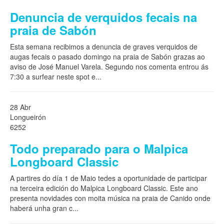
Denuncia de verquidos fecais na
praia de Sabón
Esta semana recibimos a denuncia de graves verquidos de
augas fecais o pasado domingo na praia de Sabón grazas ao
aviso de José Manuel Varela. Segundo nos comenta entrou ás
7:30 a surfear neste spot e
...
28 Abr
Longueirón
6252
Todo preparado para o Malpica
Longboard Classic
A partires do día 1 de Maio tedes a oportunidade de participar
na terceira edición do Malpica Longboard Classic. Este ano
presenta novidades con moita música na praia de Canido onde
haberá unha gran c
...