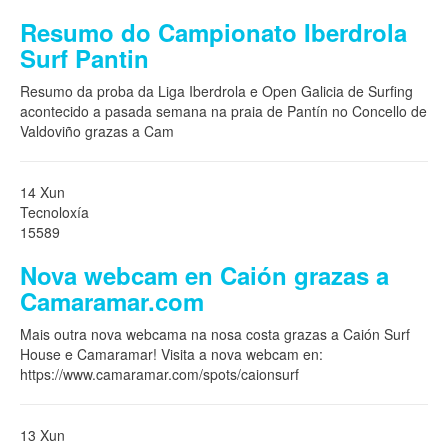
Resumo do Campionato Iberdrola
Surf Pantin
Resumo da proba da Liga Iberdrola e Open Galicia de Surfing
acontecido a pasada semana na praia de Pantín no Concello de
Valdoviño grazas a Cam
14 Xun
Tecnoloxía
15589
Nova webcam en Caión grazas a
Camaramar.com
Mais outra nova webcama na nosa costa grazas a Caión Surf
House e Camaramar! Visita a nova webcam en:
https://www.camaramar.com/spots/caionsurf
13 Xun