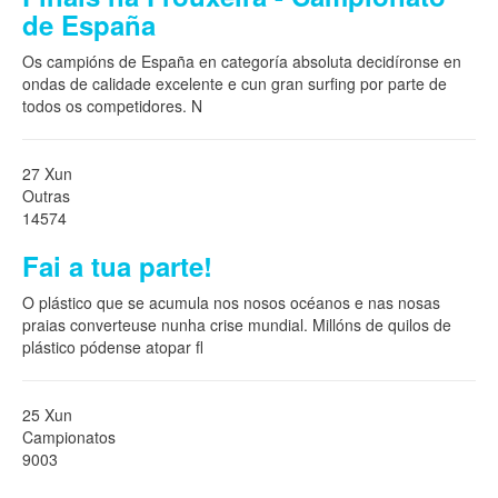
de España
Os campións de España en categoría absoluta decidíronse en
ondas de calidade excelente e cun gran surfing por parte de
todos os competidores. N
27 Xun
Outras
14574
Fai a tua parte!
O plástico que se acumula nos nosos océanos e nas nosas
praias converteuse nunha crise mundial. Millóns de quilos de
plástico pódense atopar fl
25 Xun
Campionatos
9003