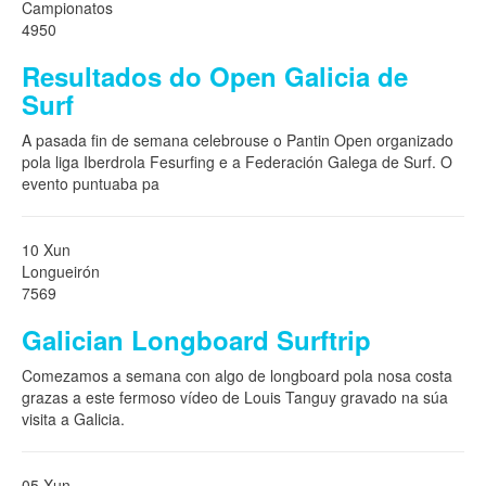
Campionatos
4950
Resultados do Open Galicia de
Surf
A pasada fin de semana celebrouse o Pantin Open organizado
pola liga Iberdrola Fesurfing e a Federación Galega de Surf. O
evento puntuaba pa
10 Xun
Longueirón
7569
Galician Longboard Surftrip
Comezamos a semana con algo de longboard pola nosa costa
grazas a este fermoso vídeo de Louis Tanguy gravado na súa
visita a Galicia.
05 Xun