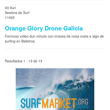
03 Xun
Sesións de Surf
11065
Orange Glory Drone Galicia
Fermoso vídeo dun minuto con imaxes da nosa costa e algo de
surfing en Balieiros.
Resultados 1 - 13 de 13