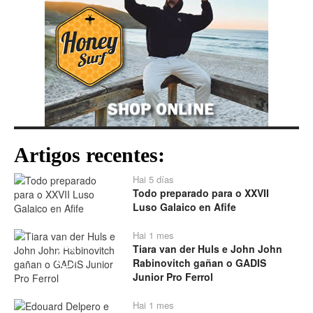
Artigos recentes:
Hai 5 días
Todo preparado para o XXVII
Luso Galaico en Afife
Hai 1 mes
Tiara van der Huls e John John
Play
Rabinovitch gañan o GADIS
Junior Pro Ferrol
Hai 1 mes