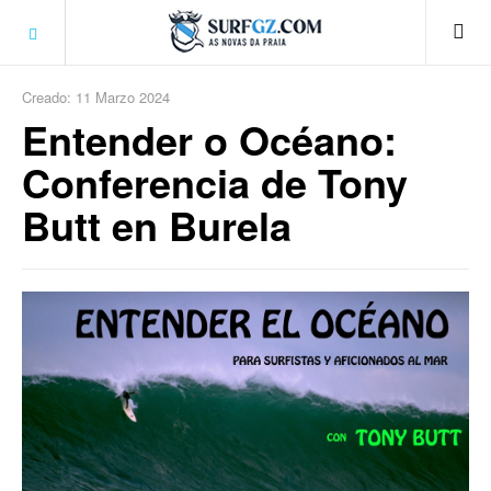
Creado: 11 Marzo 2024
Entender o Océano:
Conferencia de Tony
Butt en Burela