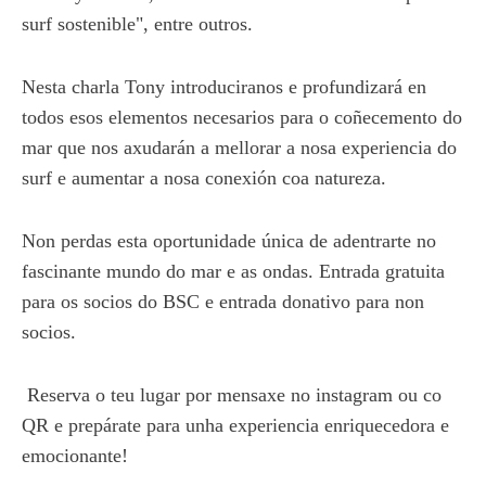
surf sostenible", entre outros.
Nesta charla Tony introduciranos e profundizará en
todos esos elementos necesarios para o coñecemento do
mar que nos axudarán a mellorar a nosa experiencia do
surf e aumentar a nosa conexión coa natureza.
Non perdas esta oportunidade única de adentrarte no
fascinante mundo do mar e as ondas. Entrada gratuita
para os socios do BSC e entrada donativo para non
socios.
Reserva o teu lugar por mensaxe no instagram ou co
QR e prepárate para unha experiencia enriquecedora e
emocionante!