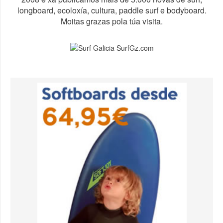
longboard, ecoloxía, cultura, paddle surf e bodyboard.
Moitas grazas pola túa visita.