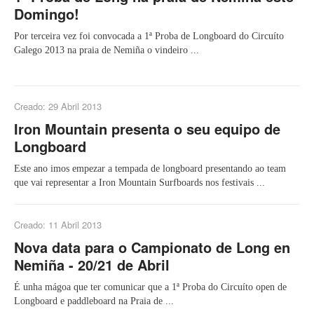
Domingo!
Por terceira vez foi convocada a 1ª Proba de Longboard do Circuíto
Galego 2013 na praia de Nemiña o vindeiro ...
Creado: 29 Abril 2013
Iron Mountain presenta o seu equipo de
Longboard
Este ano imos empezar a tempada de longboard presentando ao team
que vai representar a Iron Mountain Surfboards nos festivais ...
Creado: 11 Abril 2013
Nova data para o Campionato de Long en
Nemiña - 20/21 de Abril
É unha mágoa que ter comunicar que a 1ª Proba do Circuíto open de
Longboard e paddleboard na Praia de ...