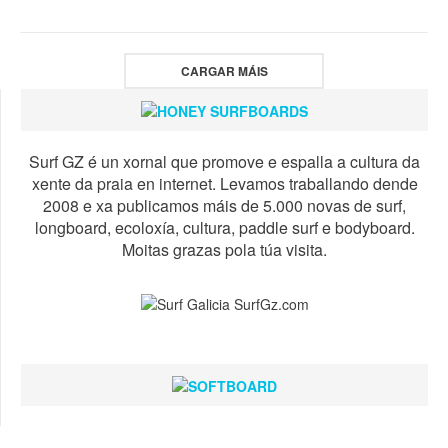
CARGAR MÁIS
Surf GZ é un xornal que promove e espalla a cultura da
xente da praia en internet. Levamos traballando dende
2008 e xa publicamos máis de 5.000 novas de surf,
longboard, ecoloxía, cultura, paddle surf e bodyboard.
Moitas grazas pola túa visita.