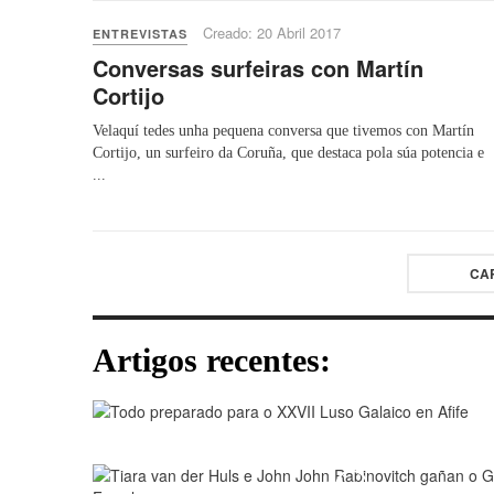
Creado: 20 Abril 2017
ENTREVISTAS
Conversas surfeiras con Martín
Cortijo
Velaquí tedes unha pequena conversa que tivemos con Martín
Cortijo, un surfeiro da Coruña, que destaca pola súa potencia e
...
CA
Artigos recentes:
Play