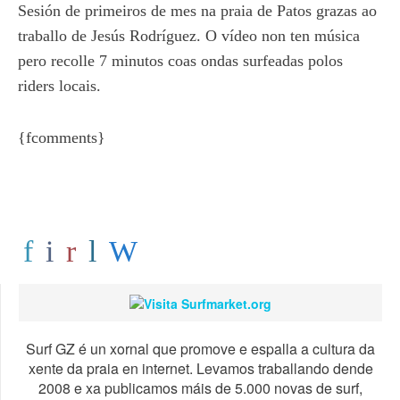
Sesión de primeiros de mes na praia de Patos grazas ao
traballo de Jesús Rodríguez. O vídeo non ten música
pero recolle 7 minutos coas ondas surfeadas polos
riders locais.
{fcomments}
Surf GZ é un xornal que promove e espalla a cultura da
xente da praia en internet. Levamos traballando dende
2008 e xa publicamos máis de 5.000 novas de surf,