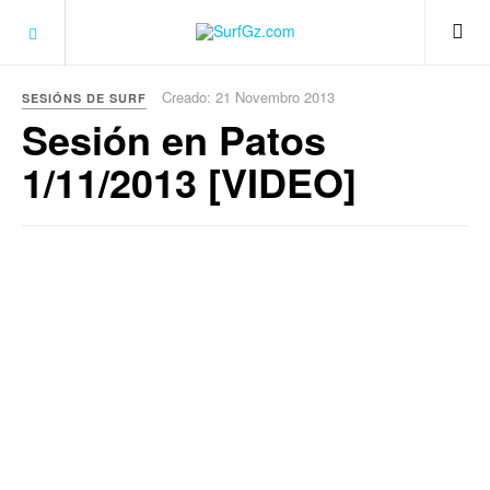
Creado: 21 Novembro 2013
SESIÓNS DE SURF
Sesión en Patos
1/11/2013 [VIDEO]