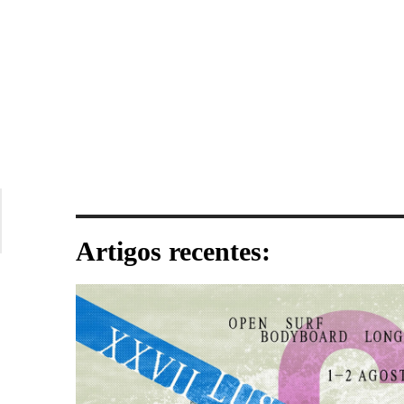
Artigos recentes: