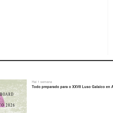
Hai 1 semana
Todo preparado para o XXVII Luso Galaico en A