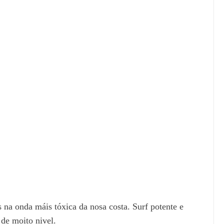
 na onda máis tóxica da nosa costa. Surf potente e
 de moito nivel.