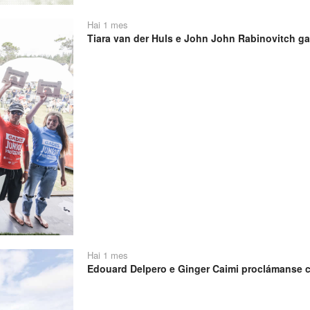
Hai 1 mes
Tiara van der Huls e John John Rabinovitch ga
Hai 1 mes
Edouard Delpero e Ginger Caimi proclámanse 