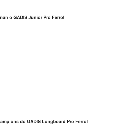
ñan o GADIS Junior Pro Ferrol
campións do GADIS Longboard Pro Ferrol