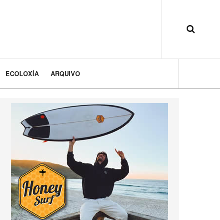
ECOLOXÍA
ARQUIVO