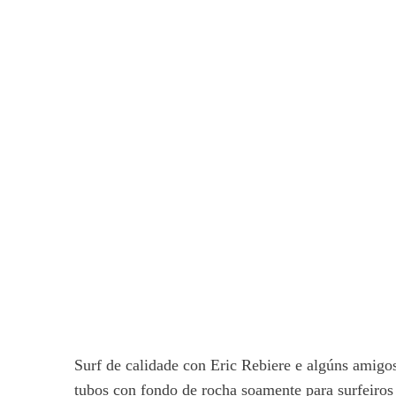
Surf de calidade con Eric Rebiere e algúns amigos
tubos con fondo de rocha soamente para surfeiros