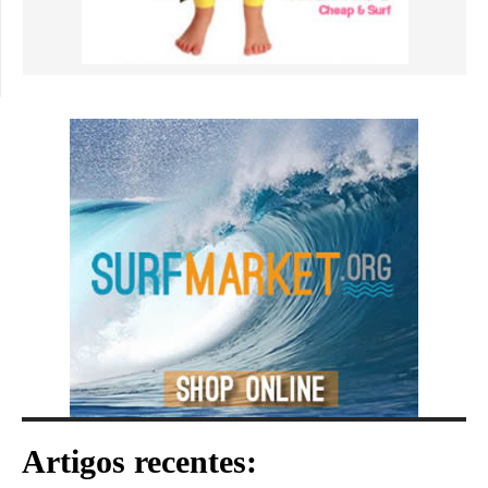
Artigos recentes: