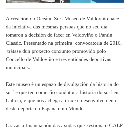
A creación do Oceáno Surf Museo de Valdoviño nace
da iniciativa das mesmas persoas que no seu día
tomaron a decisión de facer en Valdoviño o Pantín
Classic. Presentado na primeira convocatoria de 2016,
trátase dun proxecto conxunto promovido polo
Concello de Valdoviño e tres entidades deportivas
municipais.
Este museo é un espazo de divulgación da historia do
surf e que ten como fío condutor a historia do surf en
Galicia, e que nos achega a orixe e desenvolvemento
deste deporte en España e no Mundo.
Grazas a financiación das axudas que xestiona o GALP