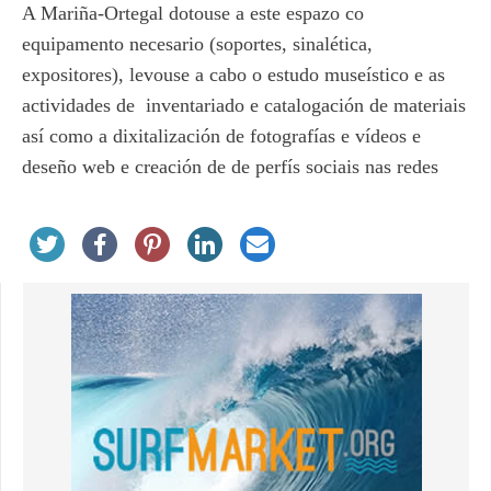
A Mariña-Ortegal dotouse a este espazo co
equipamento necesario (soportes, sinalética,
expositores), levouse a cabo o estudo museístico e as
actividades de inventariado e catalogación de materiais
así como a dixitalización de fotografías e vídeos e
deseño web e creación de de perfís sociais nas redes