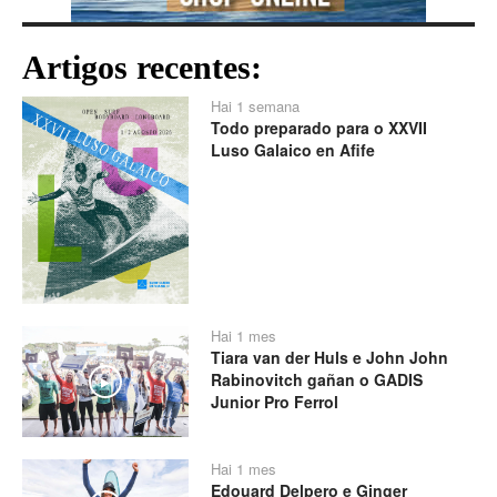
Artigos recentes:
Hai 1 semana
Todo preparado para o XXVII
Luso Galaico en Afife
Hai 1 mes
Tiara van der Huls e John John
Rabinovitch gañan o GADIS
Play
Junior Pro Ferrol
Hai 1 mes
Edouard Delpero e Ginger