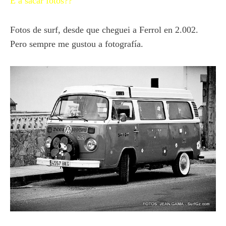
E a sacar fotos??
Fotos de surf, desde que cheguei a Ferrol en 2.002.
Pero sempre me gustou a fotografía.