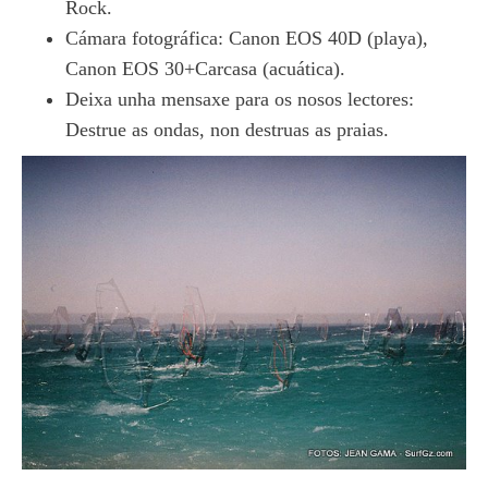
Rock.
Cámara fotográfica: Canon EOS 40D (playa),
Canon EOS 30+Carcasa (acuática).
Deixa unha mensaxe para os nosos lectores:
Destrue as ondas, non destruas as praias.