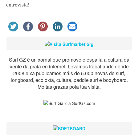
entrevista!
Surf GZ é un xornal que promove e espalla a cultura da
xente da praia en internet. Levamos traballando dende
2008 e xa publicamos máis de 5.000 novas de surf,
longboard, ecoloxía, cultura, paddle surf e bodyboard.
Moitas grazas pola túa visita.