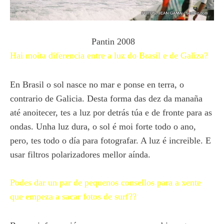
Pantin 2008
Hai moita diferencia entre a luz do Brasil e de Galiza?
En Brasil o sol nasce no mar e ponse en terra, o
contrario de Galicia. Desta forma das dez da manaña
até anoitecer, tes a luz por detrás túa e de fronte para as
ondas. Unha luz dura, o sol é moi forte todo o ano,
pero, tes todo o día para fotografar. A luz é increible. E
usar filtros polarizadores mellor aínda.
Podes dar un par de pequenos consellos para a xente
que empeza a sacar fotos de surf??