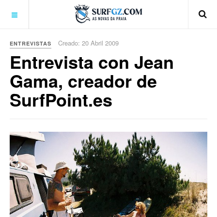
Creado: 20 Abril 2009
ENTREVISTAS
Entrevista con Jean
Gama, creador de
SurfPoint.es