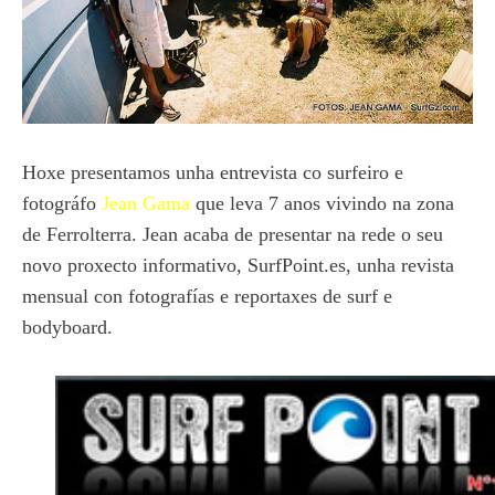
Hoxe presentamos unha entrevista co surfeiro e
fotográfo
Jean Gama
que leva 7 anos vivindo na zona
de Ferrolterra. Jean acaba de presentar na rede o seu
novo proxecto informativo, SurfPoint.es, unha revista
mensual con fotografías e reportaxes de surf e
bodyboard.