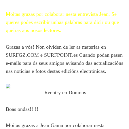
Moitas grazas por colaborar nesta entrevista Jean. Se
queres podes escribir unhas palabras para dicir ou que
queiras aos nosos lectores:
Grazas a vós! Non olviden de ler as materias en
SURFGZ.COM e SURFPOINT.es Cuando podan pasen
e-mails para ós seus amigos avisando das actualizacións
nas noticias e fotos destas edicións electrónicas.
Reentry en Doniños
Boas ondas!!!!!
Moitas grazas a Jean Gama por colaborar nesta