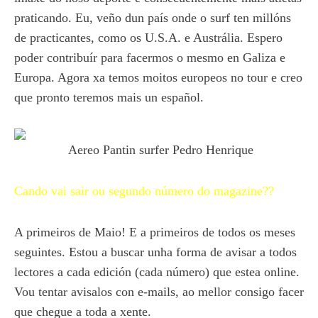
praticando. Eu, veño dun país onde o surf ten millóns
de practicantes, como os U.S.A. e Austrália. Espero
poder contribuír para facermos o mesmo en Galiza e
Europa. Agora xa temos moitos europeos no tour e creo
que pronto teremos mais un español.
Aereo Pantin surfer Pedro Henrique
Cando vai sair ou segundo número do magazine??
A primeiros de Maio! E a primeiros de todos os meses
seguintes. Estou a buscar unha forma de avisar a todos
lectores a cada edición (cada número) que estea online.
Vou tentar avisalos con e-mails, ao mellor consigo facer
que chegue a toda a xente.