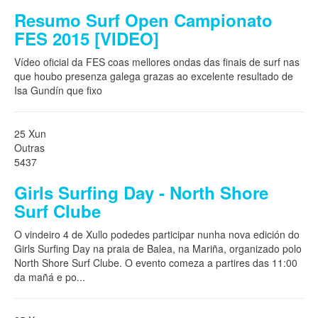
Resumo Surf Open Campionato
FES 2015 [VIDEO]
Vídeo oficial da FES coas mellores ondas das finais de surf nas
que houbo presenza galega grazas ao excelente resultado de
Isa Gundín que fixo
25 Xun
Outras
5437
Girls Surfing Day - North Shore
Surf Clube
O vindeiro 4 de Xullo podedes participar nunha nova edición do
Girls Surfing Day na praia de Balea, na Mariña, organizado polo
North Shore Surf Clube. O evento comeza a partires das 11:00
da mañá e po
...