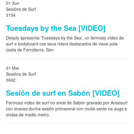
01 Xun
Sesións de Surf
3154
Tuesdays by the Sea [VIDEO]
Deeply apresenta 'Tuesdays by the Sea', un fermoso vídeo de
surf e bodyboard cos seus riders destacados de viaxe pola
costa de Ferrolterra. Sen
31 Mai
Sesións de Surf
3662
Sesión de surf en Sabón [VIDEO]
Fermoso vídeo de surf no areal de Sabón gravado por Ansesurf
con imaxes dunha sesión primaveral con moita xente na auga e
ondas de medio metro.