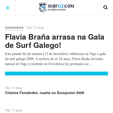
Hai 17 anos
SURFEIROS
Flavia Braña arrasa na Gala
de Surf Galego!
Esta pasada fin de semana (13 de decembro) celebrouse en Vigo a gala
do surf galego 2008. A surfeira de só 16 anos, Flavia Braña Arrondo,
natural de Vigo e residente en Ferrolterra,foi premiada cos ...
Hai 17 anos
Cristina Fernández, cuarta no Eurojunior 2008
Hai 17 anos