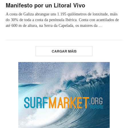
Manifesto por un Litoral Vivo
A costa de Galiza abrangue uns 1.195 quilómetros de lonxitude, máis
do 30% de toda a costa da península Ibérica. Conta con acantilados de
até 600 m de altura, na Serra da Capelada, os maiores da ...
CARGAR MÁIS