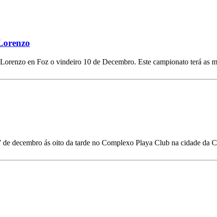
 Lorenzo
 Lorenzo en Foz o vindeiro 10 de Decembro. Este campionato terá as 
 7 de decembro ás oito da tarde no Complexo Playa Club na cidade da 