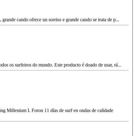
, grande cando ofrece un sorriso e grande cando se trata de p
...
dos os surfeiros do mundo. Este producto é doado de usar, rá
...
ng Millenium I. Foron 11 días de surf en ondas de calidade