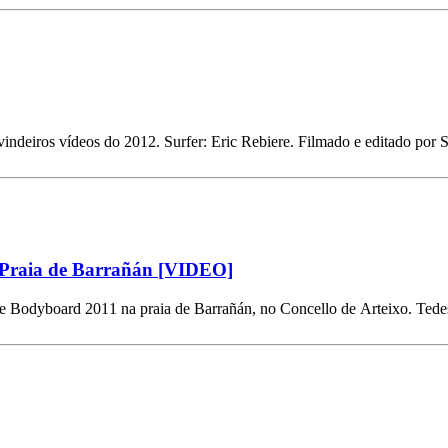
 vindeiros vídeos do 2012. Surfer: Eric Rebiere. Filmado e editado po
 Praia de Barrañán [VIDEO]
e Bodyboard 2011 na praia de Barrañán, no Concello de Arteixo. Tede